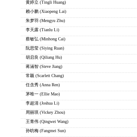
黄婷立 (Tingli Huang)
赖小鹏 (Xiaopeng Lai)
朱梦羽 (Mengyu Zhu)
李天露 (Tianlu Li)
蔡敏弘 (Minhong Cai)
阮思莹 (Siying Ruan)
胡启良 (Qiliang Hu)
蒋涵智 (Steve Jiang)
常颖 (Scarlett Chang)
任含秀 (Anna Ren)
茅唯一 (Ellie Mao)
李超清 (Joshua Li)
周丽琪 (Vickey Zhou)
王青伟 (Qingwei Wang)
孙昉梅 (Fangmei Sun)