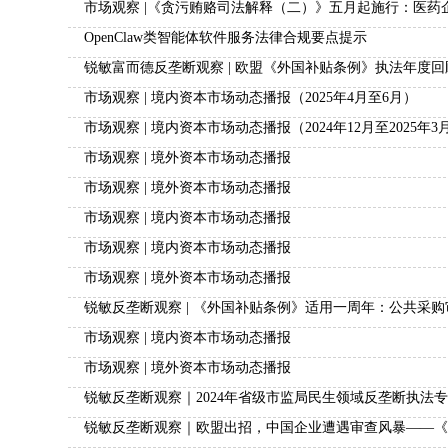
​市场观察 |《贪污贿赂司法解释（二）》五月起施行：医
OpenClaw类智能体软件服务法律合规要点提示
锐敏富而德反垄断观察 | 欧盟《外国补贴条例》执法年度
市场观察 | 境内资本市场动态播报（2025年4月至6月）
市场观察 | 境内资本市场动态播报（2024年12月至2025年3
市场观察 | 境外资本市场动态播报
市场观察 | 境外资本市场动态播报
市场观察 | 境内资本市场动态播报
市场观察 | 境内资本市场动态播报
市场观察 | 境外资本市场动态播报
锐敏反垄断观察 | 《外国补贴条例》适用一周年：公共采
市场观察 | 境内资本市场动态播报
市场观察 | 境外资本市场动态播报
锐敏反垄断观察｜2024年省级市监局民生领域反垄断执法
锐敏反垄断观察｜欧盟出招，中国企业遭遇审查风暴——《